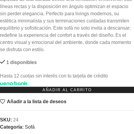
líneas rectas y la disposición en ángulo optimizan el espacio
sin perder elegancia. Perfecto para livings modernos, su
estética minimalista y sus terminaciones cuidadas transmiten
equilibrio y sofisticación. Este sofá no solo invita a descansar:
redefine la experiencia del confort a través del diseño. Es el
centro visual y emocional del ambiente, donde cada momento
se disfruta con estilo.
1 disponibles
Hasta 12 cuotas sin interés con tu tarjeta de crédito
AÑADIR AL CARRITO
Añadir a la lista de deseos
SKU:
24
Categoría:
Sofá