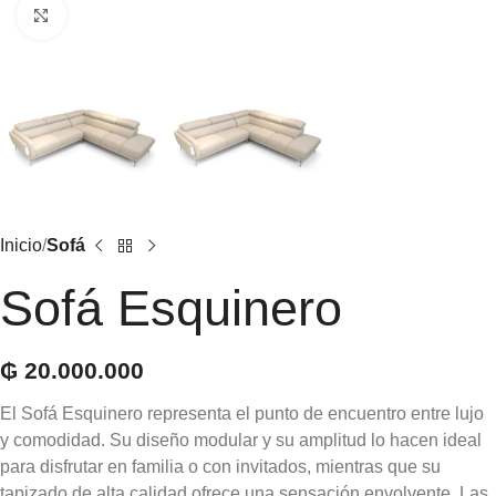
Click to enlarge
Inicio
Sofá
Sofá Esquinero
₲
20.000.000
El Sofá Esquinero representa el punto de encuentro entre lujo
y comodidad. Su diseño modular y su amplitud lo hacen ideal
para disfrutar en familia o con invitados, mientras que su
tapizado de alta calidad ofrece una sensación envolvente. Las