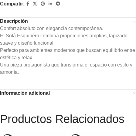
Compartir:
Descripción
Confort absoluto con elegancia contemporánea.
El Sofá Esquinero combina proporciones amplias, tapizado
suave y diseño funcional.
Perfecto para ambientes modernos que buscan equilibrio entre
estética y relax.
Una pieza protagonista que transforma el espacio con estilo y
armonía.
Información adicional
Productos Relacionados