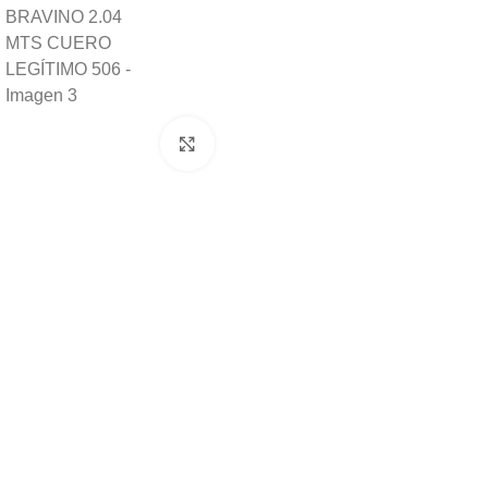
Click to enlarge