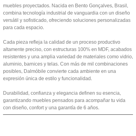
muebles proyectados. Nacida en Bento Gonçalves, Brasil,
combina tecnología industrial de vanguardia con un diseño
versátil y sofisticado, ofreciendo soluciones personalizadas
para cada espacio.
Cada pieza refleja la calidad de un proceso productivo
altamente preciso, con estructuras 100% en MDF, acabados
resistentes y una amplia variedad de materiales como vidrio,
aluminio, barnices y telas. Con más de mil combinaciones
posibles, Dalmóbile convierte cada ambiente en una
expresión única de estilo y funcionalidad.
Durabilidad, confianza y elegancia definen su esencia,
garantizando muebles pensados para acompañar tu vida
con diseño, confort y una garantía de 6 años.