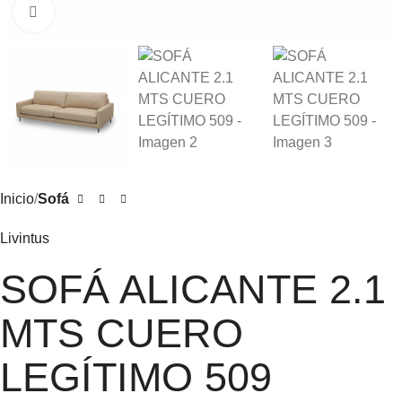
Click to enlarge
Inicio
Sofá
Livintus
SOFÁ ALICANTE 2.1
MTS CUERO
LEGÍTIMO 509