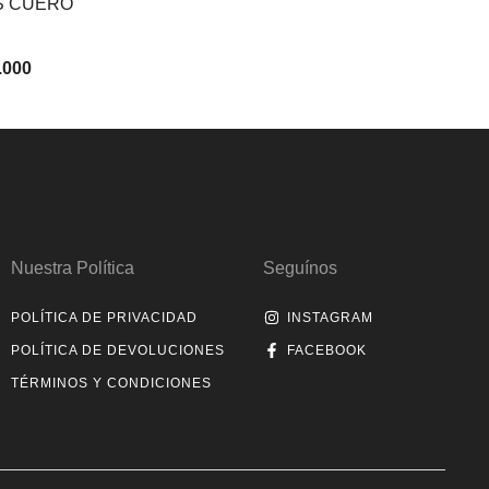
TS CUERO
.000
Nuestra Política
Seguínos
POLÍTICA DE PRIVACIDAD
INSTAGRAM
POLÍTICA DE DEVOLUCIONES
FACEBOOK
TÉRMINOS Y CONDICIONES