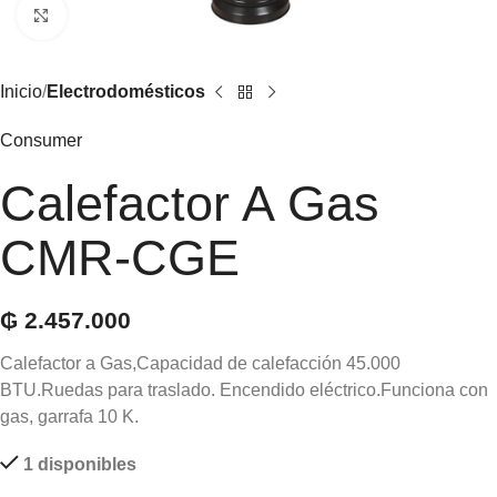
Click to enlarge
Inicio
Electrodomésticos
Consumer
Calefactor A Gas
CMR-CGE
₲
2.457.000
Calefactor a Gas,Capacidad de calefacción 45.000
BTU.Ruedas para traslado. Encendido eléctrico.Funciona con
gas, garrafa 10 K.
1 disponibles