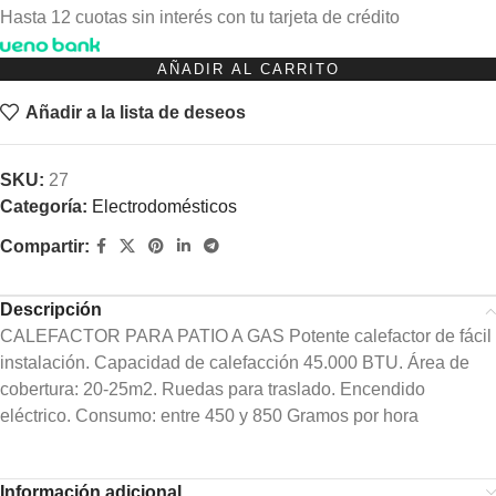
Hasta 12 cuotas sin interés con tu tarjeta de crédito
AÑADIR AL CARRITO
Añadir a la lista de deseos
SKU:
27
Categoría:
Electrodomésticos
Compartir:
Descripción
CALEFACTOR PARA PATIO A GAS Potente calefactor de fácil
instalación. Capacidad de calefacción 45.000 BTU. Área de
cobertura: 20-25m2. Ruedas para traslado. Encendido
eléctrico. Consumo: entre 450 y 850 Gramos por hora
Información adicional