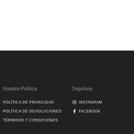
Nuestra Política
Seguínos
POLÍTICA DE PRIVACIDAD
INSTAGRAM
POLÍTICA DE DEVOLUCIONES
FACEBOOK
TÉRMINOS Y CONDICIONES